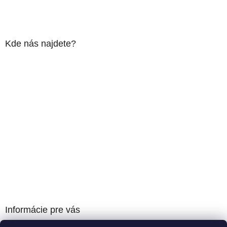
Kde nás najdete?
Informácie pre vás