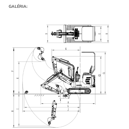
GALÉRIA: