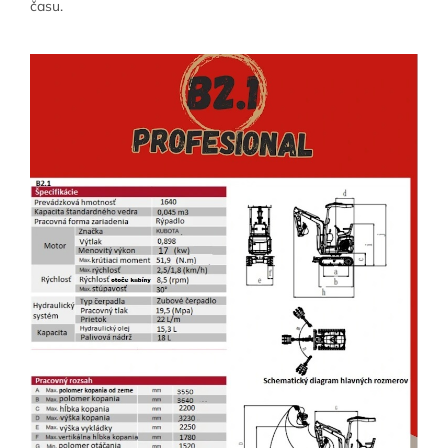
času.