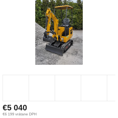
€5 040
€6 199 vrátane DPH