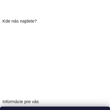
Kde nás najdete?
Informácie pre vás