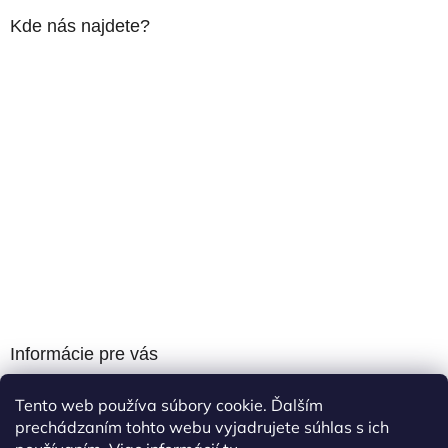
Kde nás najdete?
Informácie pre vás
Obchodné podmienky
Tento web používa súbory cookie. Ďalším
Podmienky ochrany osobných údajov
prechádzaním tohto webu vyjadrujete súhlas s ich