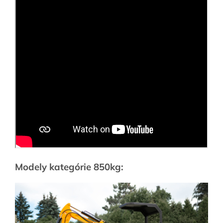
Modely kategórie 850kg: