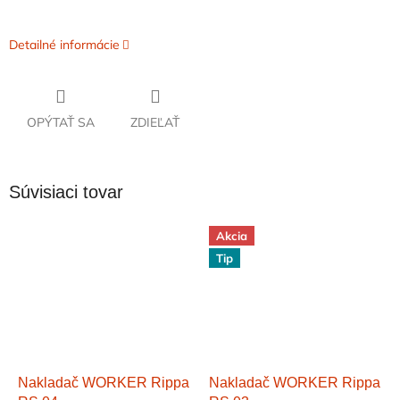
Detailné informácie
OPÝTAŤ SA
ZDIEĽAŤ
Súvisiaci tovar
Akcia
Tip
Nakladač WORKER Rippa
Nakladač WORKER Rippa