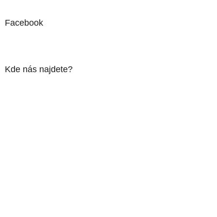
Facebook
Kde nás najdete?